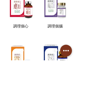
調理個心
調理個腦
調理個胃
調理個腎