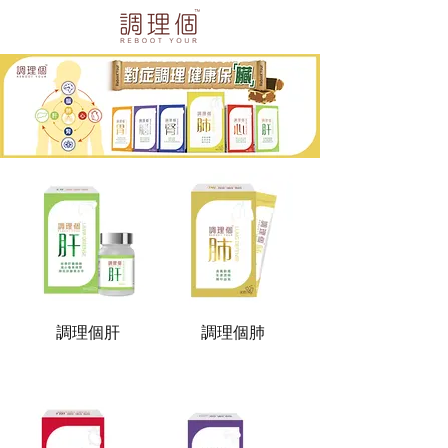
調理個肝
調理個肺