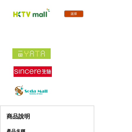
商品說明
產品名稱