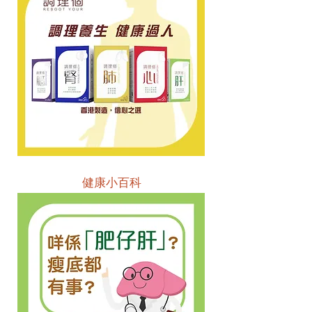
健康小百科