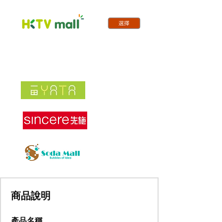
商品說明
產品名稱