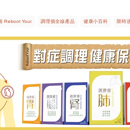
Reboot Your
調理個全線產品
健康小百科
限時