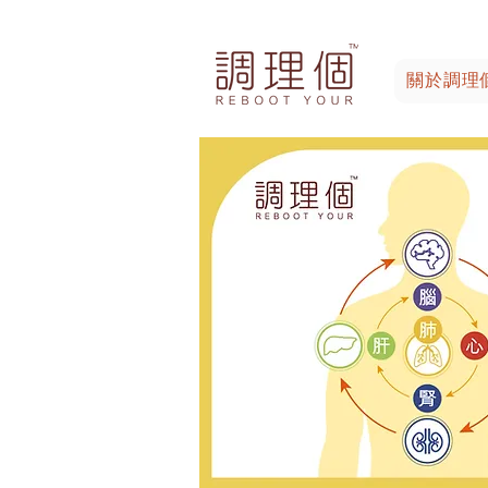
關於調理個 