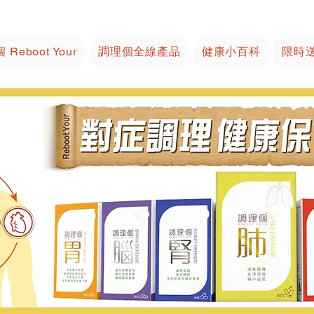
Reboot Your
調理個全線產品
健康小百科
限時