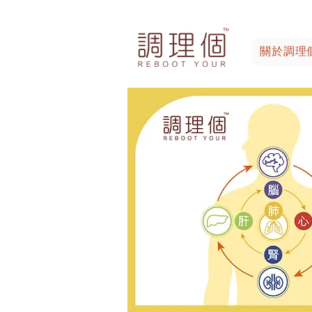
關於調理個 